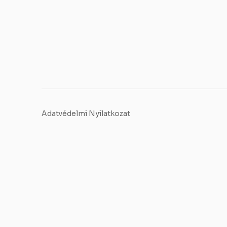
Adatvédelmi Nyilatkozat